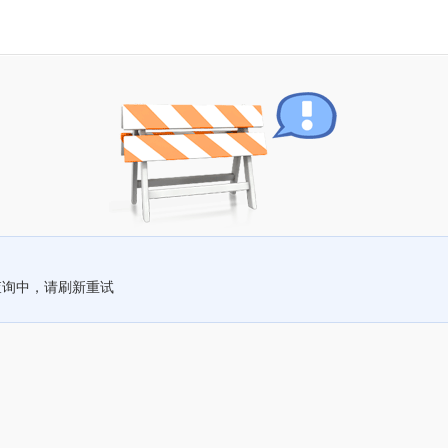
查询中，请刷新重试