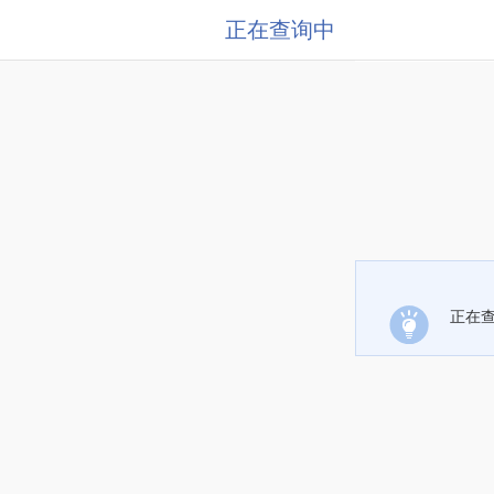
正在查询中
正在